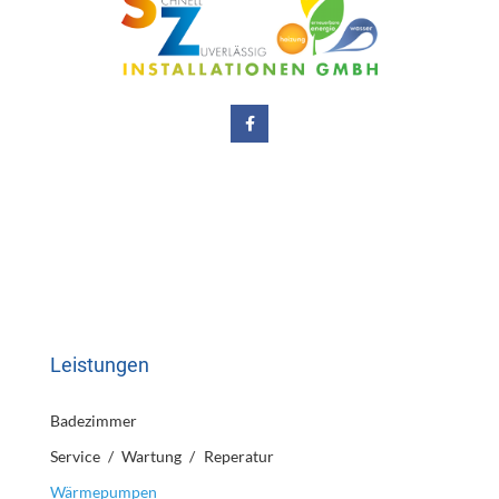
Leistungen
Badezimmer
Service / Wartung / Reperatur
Wärmepumpen