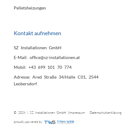
Pelletsheizungen
Kontakt aufnehmen
SZ Installationen GmbH
E-Mail: office@sz-installationen.at
Mobil: +43 699 101 70 774
Adresse: Ared Straße 34/Halle C01, 2544
Leobersdorf
© 2026 | SZ Installationen GmbH |
Impressum
Datenschutzerklärung
proudly powered by