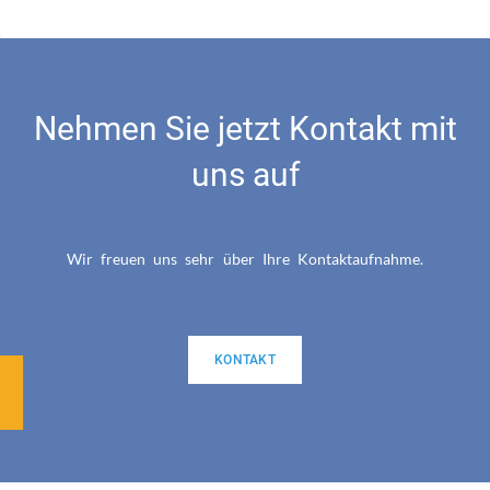
Nehmen Sie jetzt Kontakt mit
uns auf
Wir freuen uns sehr über Ihre Kontaktaufnahme.
KONTAKT