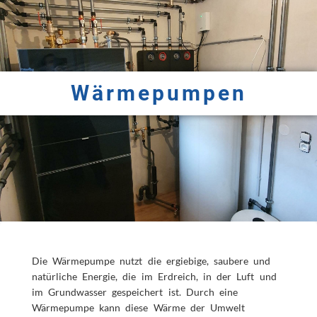
Wärmepumpen
Die Wärmepumpe nutzt die ergiebige, saubere und
natürliche Energie, die im Erdreich, in der Luft und
im Grundwasser gespeichert ist. Durch eine
Wärmepumpe kann diese Wärme der Umwelt