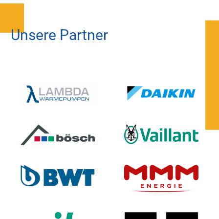
Unsere Partner